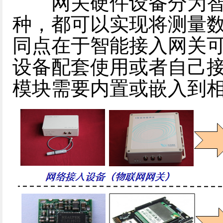
网关硬件设备分为智
种，都可以实现将测量
同点在于智能接入网关
设备配套使用或者自己
模块需要内置或嵌入到