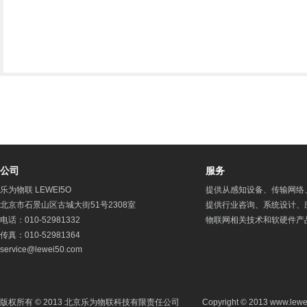
公司
服务
乐为物联 LEWEI5O
提供从感知设备、传输网络
北京市石景山区古城大街51号2308室
提供行业咨询、系统设计、
电话：010-52981332
物联网相关技术和软硬件产
传真：010-52981364
service@lewei50.com
版权所有 © 2013 北京乐为物联科技有限责任公司
Copyright © 2013 www.lewe