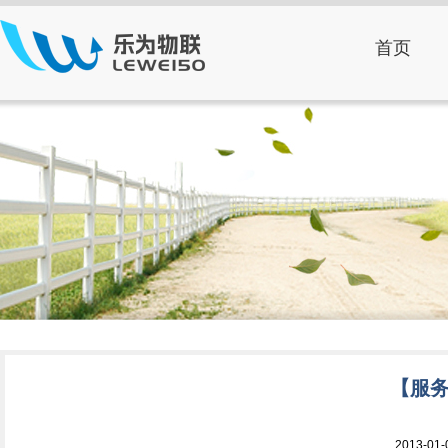
首页
【服
2013-0