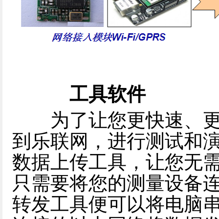
工具软件
为了让您更快速、更
到乐联网，进行测试和
数据上传工具，让您无
只需要将您的测量设备
转发工具便可以将电脑