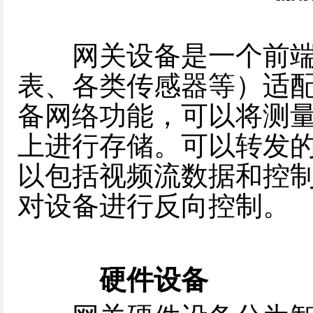
网关设备是一个前端能
表、各类传感器等）适
备网络功能，可以将测
上进行存储。可以转发
以包括视频流数据和控
对设备进行反向控制。
硬件设备