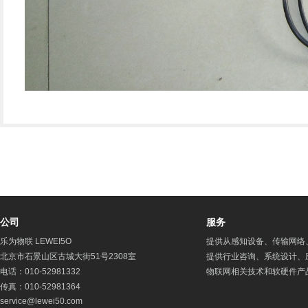
公司
服务
乐为物联 LEWEI5O
提供从感知设备、传输网络
北京市石景山区古城大街51号2308室
提供行业咨询、系统设计、
电话：010-52981332
物联网相关技术和软硬件产
传真：010-52981364
service@lewei50.com