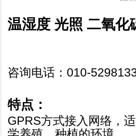
温湿度 光照 二氧
咨询电话：010-529813
特点：
GPRS方式接入网络，
学养殖，种植的环境